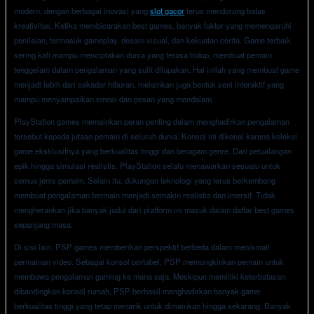
modern, dengan berbagai inovasi yang
slot gacor
terus mendorong batas
kreativitas. Ketika membicarakan best games, banyak faktor yang memengaruhi
penilaian, termasuk gameplay, desain visual, dan kekuatan cerita. Game terbaik
sering kali mampu menciptakan dunia yang terasa hidup, membuat pemain
tenggelam dalam pengalaman yang sulit dilupakan. Hal inilah yang membuat game
menjadi lebih dari sekadar hiburan, melainkan juga bentuk seni interaktif yang
mampu menyampaikan emosi dan pesan yang mendalam.
PlayStation games memainkan peran penting dalam menghadirkan pengalaman
tersebut kepada jutaan pemain di seluruh dunia. Konsol ini dikenal karena koleksi
game eksklusifnya yang berkualitas tinggi dan beragam genre. Dari petualangan
epik hingga simulasi realistis, PlayStation selalu menawarkan sesuatu untuk
semua jenis pemain. Selain itu, dukungan teknologi yang terus berkembang
membuat pengalaman bermain menjadi semakin realistis dan imersif. Tidak
mengherankan jika banyak judul dari platform ini masuk dalam daftar best games
sepanjang masa.
Di sisi lain, PSP games memberikan perspektif berbeda dalam menikmati
permainan video. Sebagai konsol portabel, PSP memungkinkan pemain untuk
membawa pengalaman gaming ke mana saja. Meskipun memiliki keterbatasan
dibandingkan konsol rumah, PSP berhasil menghadirkan banyak game
berkualitas tinggi yang tetap menarik untuk dimainkan hingga sekarang. Banyak