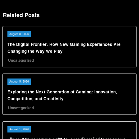
Related Posts
August 8, 2026
The Digital Frontier: How New Gaming Experiences Are
Changing the Way We Play
Uncategorized
August 5, 2026
Exploring the Next Generation of Gaming: Innovation,
Competition, and Creativity
Uncategorized
August 1, 2026