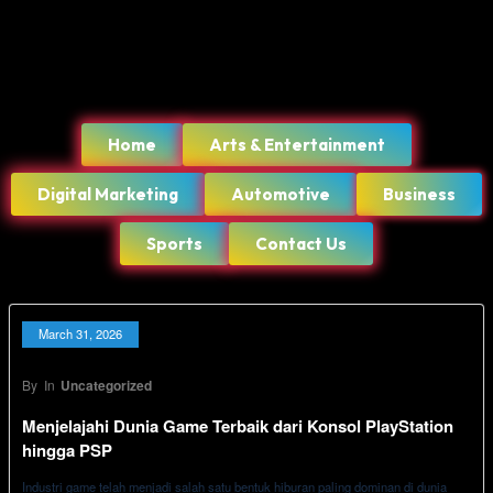
Home
Arts & Entertainment
Digital Marketing
Automotive
Business
Sports
Contact Us
March 31, 2026
By
In
Uncategorized
Menjelajahi Dunia Game Terbaik dari Konsol PlayStation
hingga PSP
Industri game telah menjadi salah satu bentuk hiburan paling dominan di dunia