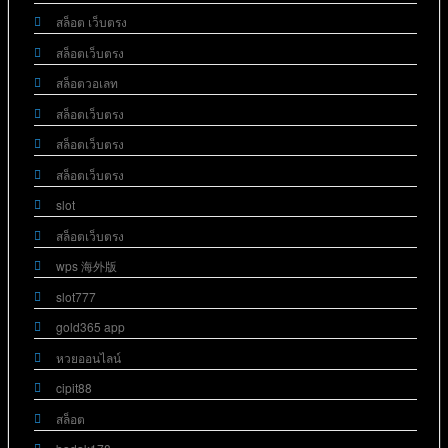
สล็อต เว็บตรง
สล็อตเว็บตรง
สล็อตวอเลท
สล็อตเว็บตรง
สล็อตเว็บตรง
สล็อตเว็บตรง
slot
สล็อตเว็บตรง
wps 海外版
slot777
gold365 app
หวยออนไลน์
cipit88
สล็อต