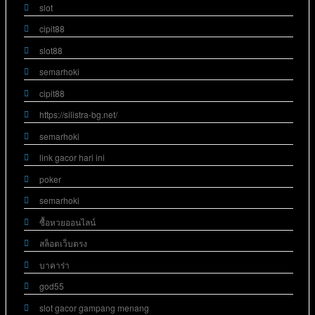
slot
cipit88
slot88
semarhoki
cipit88
https://silistra-bg.net/
semarhoki
link gacor hari ini
poker
semarhoki
ซื้อหวยออนไลน์
สล็อตเว็บตรง
บาคาร่า
god55
slot gacor gampang menang