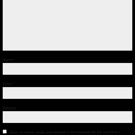
Name
*
Email
*
Website
Save my name, email, and website in this browser for the next time I