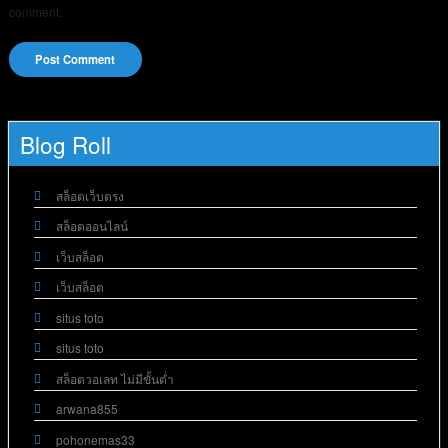
comment.
Blog Roll
สล็อตเว็บตรง
สล็อตออนไลน์
เว็บสล็อต
เว็บสล็อต
situs toto
situs toto
สล็อตวอเลท ไม่มีขั้นต่ำ
arwana855
pohonemas33